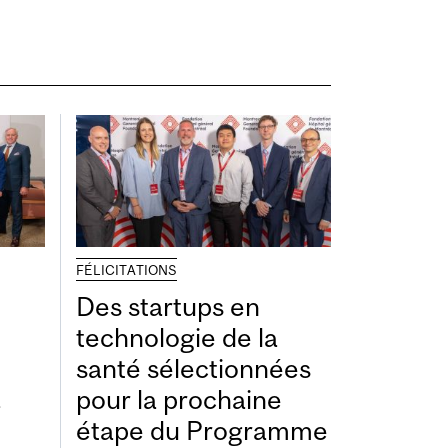
FÉLICITATIONS
Des startups en
technologie de la
santé sélectionnées
à
pour la prochaine
étape du Programme