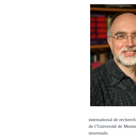
international de recherc
de l’Université de Montré
neuronale.