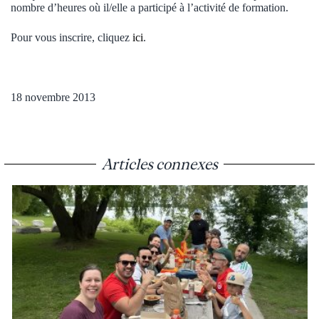
nombre d’heures où il/elle a participé à l’activité de formation.
Pour vous inscrire, cliquez
ici
.
18 novembre 2013
Articles connexes