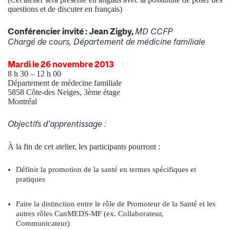
questions et de discuter en français)
Conférencier invité : Jean Zigby,
MD CCFP
Chargé de cours, Département de médicine familiale
Mardi le
26 novembre
2013
8 h 30 – 12 h 00
Département de médecine familiale
5858 Côte-des Neiges, 3ème étage
Montréal
Objectifs d’apprentissage :
À la fin de cet atelier, les participants pourront :
Définir la promotion de la santé en termes spécifiques et
pratiques
Faire la distinction entre le rôle de Promoteur de la Santé et les
autres rôles CanMEDS-MF (ex. Collaborateur,
Communicateur)