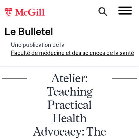
Le Bulletel
Une publication de la
Faculté de médecine et des sciences de la santé
Atelier:
Teaching
Practical
Health
Advocacy: The