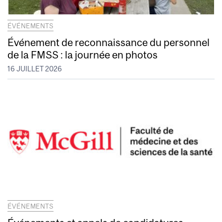
ÉVÉNEMENTS
Événement de reconnaissance du personnel
de la FMSS : la journée en photos
16 JUILLET 2026
ÉVÉNEMENTS