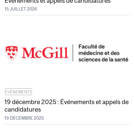
Événements et appels de candidatures
15 JUILLET 2026
ÉVÉNEMENTS
19 décembre 2025 : Événements et appels de
candidatures
19 DÉCEMBRE 2025