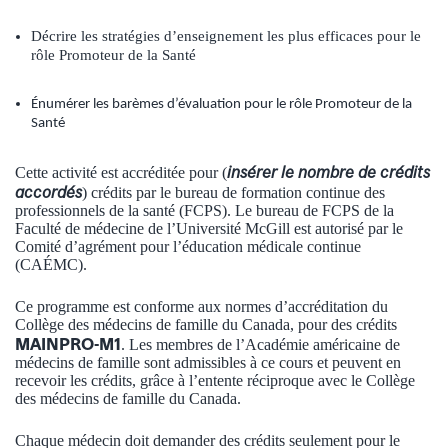
Décrire les stratégies d’enseignement les plus efficaces pour le
rôle Promoteur de la Santé
Énumérer les barèmes d’évaluation pour le rôle Promoteur de la
Santé
insérer le nombre de crédits
Cette activité est accréditée pour (
accordés
) crédits par le bureau de formation continue des
professionnels de la santé (FCPS). Le bureau de FCPS de la
Faculté de médecine de l’Université McGill est autorisé par le
Comité d’agrément pour l’éducation médicale continue
(CAÉMC).
Ce programme est conforme aux normes d’accréditation du
Collège des médecins de famille du Canada, pour des crédits
MAINPRO-M1
. Les membres de l’Académie américaine de
médecins de famille sont admissibles à ce cours et peuvent en
recevoir les crédits, grâce à l’entente réciproque avec le Collège
des médecins de famille du Canada.
Chaque médecin doit demander des crédits seulement pour le