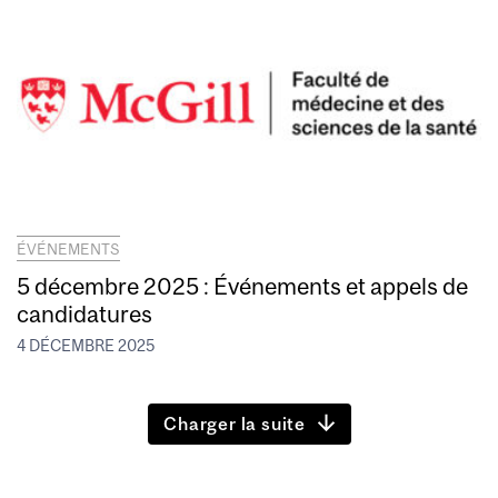
ÉVÉNEMENTS
5 décembre 2025 : Événements et appels de
candidatures
4 DÉCEMBRE 2025
Charger la suite