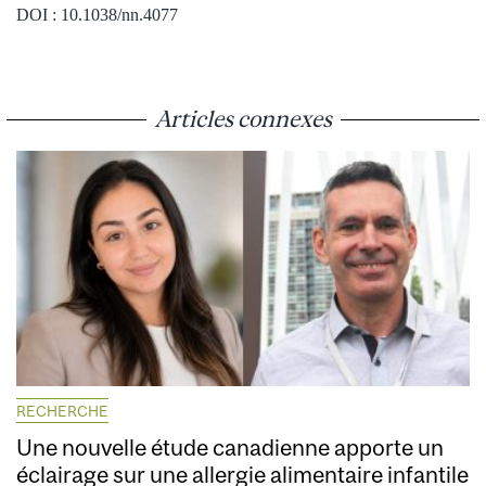
DOI : 10.1038/nn.4077
Articles connexes
RECHERCHE
Une nouvelle étude canadienne apporte un
éclairage sur une allergie alimentaire infantile