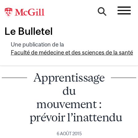
Le Bulletel
Une publication de la
Faculté de médecine et des sciences de la santé
Apprentissage
du
mouvement :
prévoir l’inattendu
6 AOÛT 2015