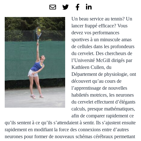
Un beau service au tennis? Un
lancer frappé efficace? Vous
devez vos performances
sportives à un minuscule amas
de cellules dans les profondeurs
du cervelet. Des chercheurs de
l’Université McGill dirigés par
Kathleen Cullen, du
Département de physiologie, ont
découvert qu’au cours de
l’apprentissage de nouvelles
habiletés motrices, les neurones
du cervelet effectuent d’élégants
calculs, presque mathématiques,
afin de comparer rapidement ce
qu’ils sentent à ce qu’ils s’attendaient à sentir. Ils s’ajustent ensuite
rapidement en modifiant la force des connexions entre d’autres
neurones pour former de nouveaux schémas cérébraux permettant