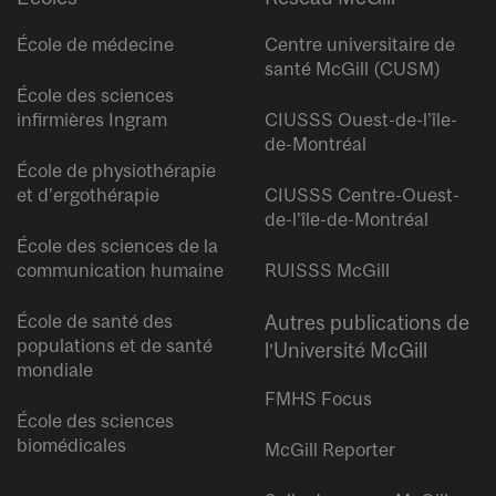
École de médecine
Centre universitaire de
santé McGill (CUSM)
École des sciences
infirmières Ingram
CIUSSS Ouest-de-l’île-
de-Montréal
École de physiothérapie
et d’ergothérapie
CIUSSS Centre-Ouest-
de-l’île-de-Montréal
École des sciences de la
communication humaine
RUISSS McGill
École de santé des
Autres publications de
populations et de santé
l’Université McGill
mondiale
FMHS Focus
École des sciences
biomédicales
McGill Reporter