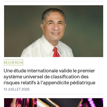
RECHERCHE
Une étude internationale valide le premier
système universel de classification des
risques relatifs à l’appendicite pédiatrique
13 JUILLET 2026