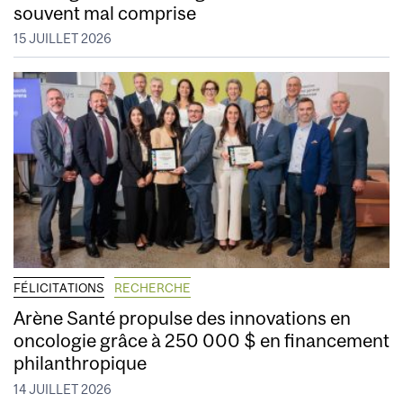
souvent mal comprise
15 JUILLET 2026
FÉLICITATIONS
RECHERCHE
Arène Santé propulse des innovations en
oncologie grâce à 250 000 $ en financement
philanthropique
14 JUILLET 2026