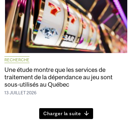
RECHERCHE
Une étude montre que les services de
traitement de la dépendance au jeu sont
sous-utilisés au Québec
13 JUILLET 2026
Charger la suite