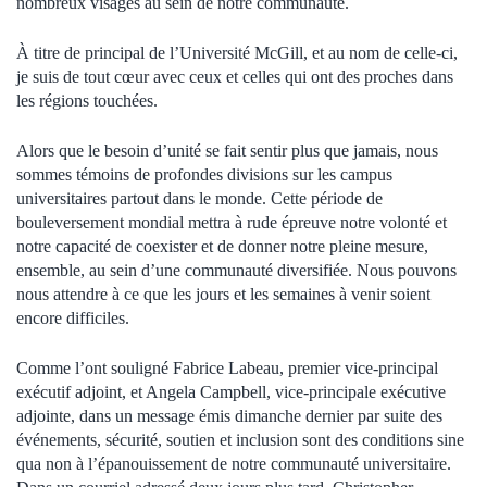
nombreux visages au sein de notre communauté.
À titre de principal de l’Université McGill, et au nom de celle-ci,
je suis de tout cœur avec ceux et celles qui ont des proches dans
les régions touchées.
Alors que le besoin d’unité se fait sentir plus que jamais, nous
sommes témoins de profondes divisions sur les campus
universitaires partout dans le monde. Cette période de
bouleversement mondial mettra à rude épreuve notre volonté et
notre capacité de coexister et de donner notre pleine mesure,
ensemble, au sein d’une communauté diversifiée. Nous pouvons
nous attendre à ce que les jours et les semaines à venir soient
encore difficiles.
Comme l’ont souligné Fabrice Labeau, premier vice-principal
exécutif adjoint, et Angela Campbell, vice-principale exécutive
adjointe, dans un message émis dimanche dernier par suite des
événements, sécurité, soutien et inclusion sont des conditions sine
qua non à l’épanouissement de notre communauté universitaire.