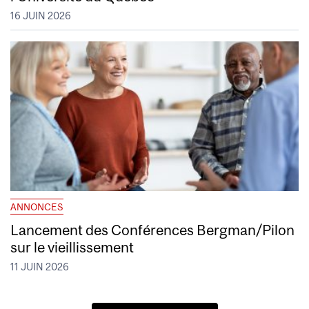
16 JUIN 2026
ANNONCES
Lancement des Conférences Bergman/Pilon
sur le vieillissement
11 JUIN 2026