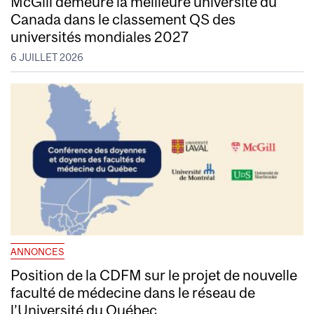
McGill demeure la meilleure université du
Canada dans le classement QS des
universités mondiales 2027
6 JUILLET 2026
ANNONCES
Position de la CDFM sur le projet de nouvelle
faculté de médecine dans le réseau de
l’Université du Québec