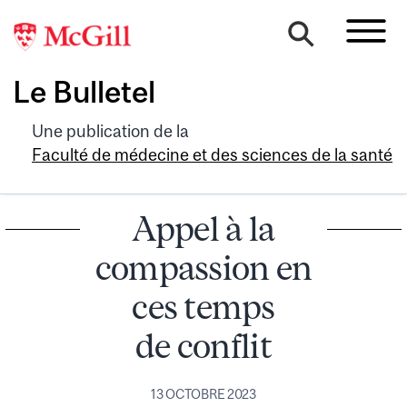
Le Bulletel
Une publication de la
Faculté de médecine et des sciences de la santé
Appel à la
compassion en
ces temps
de conflit
13 OCTOBRE 2023