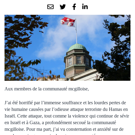
Aux membres de la communauté mcgilloise,
J’ai été horrifié par l’immense souffrance et les lourdes pertes de
vie humaine causées par l’odieuse attaque terroriste du Hamas en
Israël. Cette attaque, tout comme la violence qui continue de sévir
en Israël et à Gaza, a profondément secoué la communauté
mcgilloise. Pour ma part, j’ai vu consternation et anxiété sur de