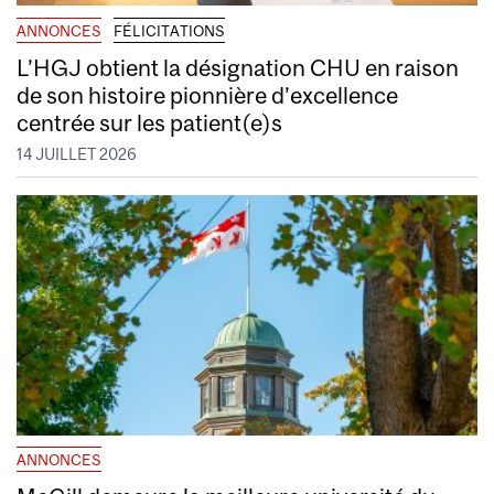
ANNONCES
FÉLICITATIONS
L’HGJ obtient la désignation CHU en raison
de son histoire pionnière d’excellence
centrée sur les patient(e)s
14 JUILLET 2026
ANNONCES