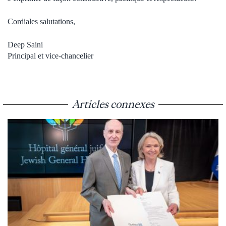
Cordiales salutations,
Deep Saini
Principal et vice-chancelier
Articles connexes