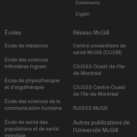
Événements
English
Écoles
Réseau McGill
École de médecine
Centre universitaire de
santé McGill (CUSM)
École des sciences
infirmières Ingram
CIUSSS Ouest-de-l’île-
de-Montréal
École de physiothérapie
et d’ergothérapie
CIUSSS Centre-Ouest-
de-l’île-de-Montréal
École des sciences de la
communication humaine
RUISSS McGill
École de santé des
Autres publications de
populations et de santé
l’Université McGill
mondiale