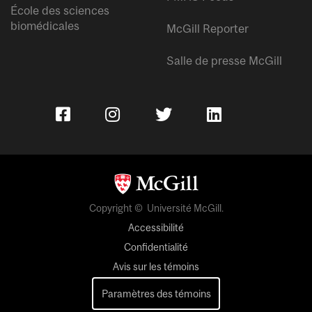
École des sciences
biomédicales
McGill Reporter
Salle de presse McGill
Copyright © Université McGill.
Accessibilité
Confidentialité
Avis sur les témoins
Paramètres des témoins