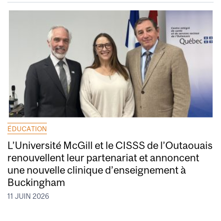
ÉDUCATION
L’Université McGill et le CISSS de l’Outaouais
renouvellent leur partenariat et annoncent
une nouvelle clinique d’enseignement à
Buckingham
11 JUIN 2026