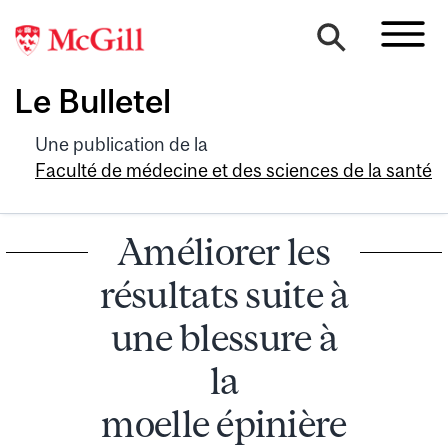
Le Bulletel
Une publication de la
Faculté de médecine et des sciences de la santé
Améliorer les
résultats suite à
une blessure à
la
moelle épinière