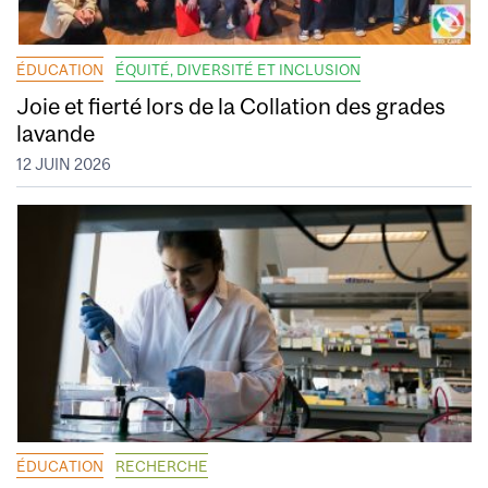
ÉDUCATION
ÉQUITÉ, DIVERSITÉ ET INCLUSION
Joie et fierté lors de la Collation des grades
lavande
12 JUIN 2026
ÉDUCATION
RECHERCHE