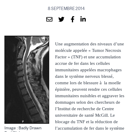
8 SEPTEMBRE 2014
Une augmentation des niveaux d’une
molécule appelée « Tumor Necrosis
Factor » (TNF) et une accumulation
accrue de fer dans les cellules
immunitaires appelées macrophages
dans le système nerveux blessé,
comme lors de blessure à la moelle
épinière, peuvent rendre ces cellules
immunitaires nuisibles et aggraver les
dommages selon des chercheurs de
l’Institut de recherche de Centre
universitaire de santé McGill. Le
blocage du TNF et la réduction de
Image : Badly Drawn
l’accumulation de fer dans le système