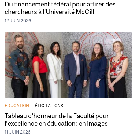
Du financement fédéral pour attirer des
chercheurs à l’Université McGill
12 JUIN 2026
ÉDUCATION
FÉLICITATIONS
Tableau d’honneur de la Faculté pour
l’excellence en éducation : en images
11 JUIN 2026