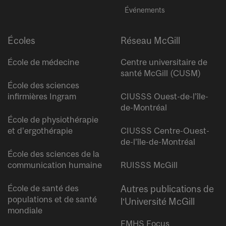
Événements
Écoles
Réseau McGill
École de médecine
Centre universitaire de
santé McGill (CUSM)
École des sciences
infirmières Ingram
CIUSSS Ouest-de-l’île-
de-Montréal
École de physiothérapie
et d’ergothérapie
CIUSSS Centre-Ouest-
de-l’île-de-Montréal
École des sciences de la
communication humaine
RUISSS McGill
École de santé des
Autres publications de
populations et de santé
l’Université McGill
mondiale
FMHS Focus