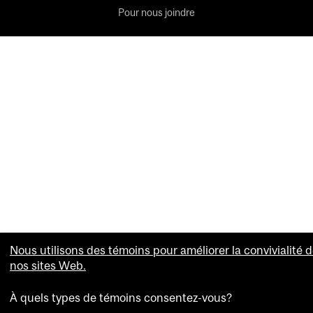
Pour nous joindre
Nous utilisons des témoins pour améliorer la convivialité 
nos sites Web.
À quels types de témoins consentez-vous?