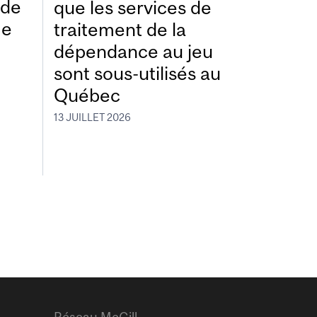
ide
que les services de
me
traitement de la
dépendance au jeu
sont sous-utilisés au
Québec
13 JUILLET 2026