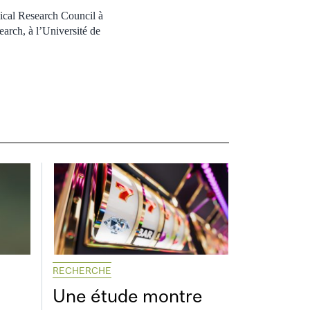
ical Research Council à
earch, à l’Université de
RECHERCHE
Une étude montre