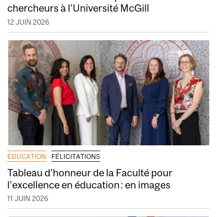
chercheurs à l’Université McGill
12 JUIN 2026
ÉDUCATION
FÉLICITATIONS
Tableau d’honneur de la Faculté pour
l’excellence en éducation : en images
11 JUIN 2026