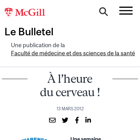
Le Bulletel
Une publication de la
Faculté de médecine et des sciences de la santé
À l’heure
du cerveau !
13 MARS 2012
Une semaine