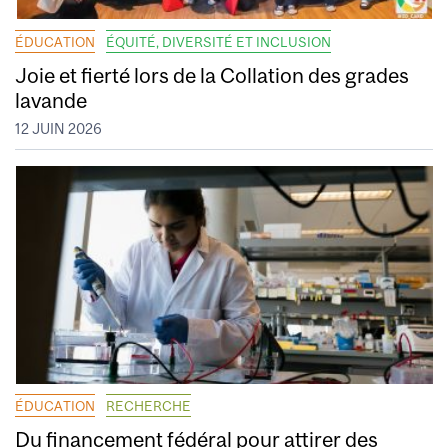
ÉDUCATION
ÉQUITÉ, DIVERSITÉ ET INCLUSION
Joie et fierté lors de la Collation des grades
lavande
12 JUIN 2026
ÉDUCATION
RECHERCHE
Du financement fédéral pour attirer des