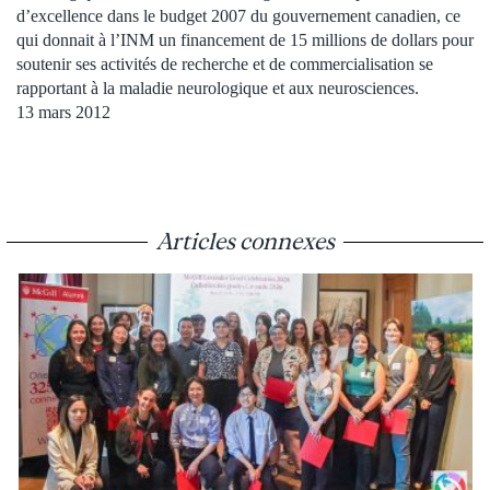
d’excellence dans le budget 2007 du gouvernement canadien, ce
qui donnait à l’INM un financement de 15 millions de dollars pour
soutenir ses activités de recherche et de commercialisation se
rapportant à la maladie neurologique et aux neurosciences.
13 mars 2012
Articles connexes