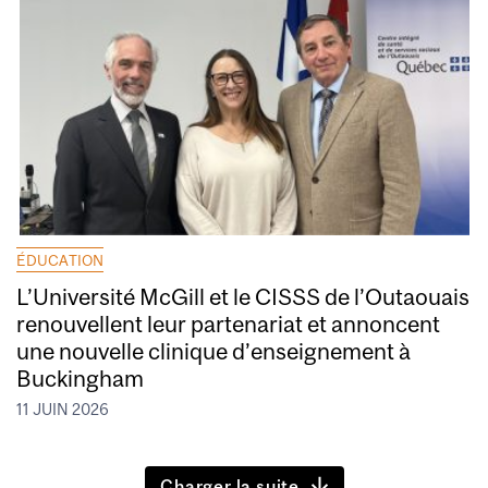
ÉDUCATION
L’Université McGill et le CISSS de l’Outaouais
renouvellent leur partenariat et annoncent
une nouvelle clinique d’enseignement à
Buckingham
11 JUIN 2026
Charger la suite