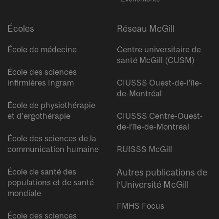
Écoles
Réseau McGill
École de médecine
Centre universitaire de
santé McGill (CUSM)
École des sciences
infirmières Ingram
CIUSSS Ouest-de-l’île-
de-Montréal
École de physiothérapie
et d’ergothérapie
CIUSSS Centre-Ouest-
de-l’île-de-Montréal
École des sciences de la
communication humaine
RUISSS McGill
École de santé des
Autres publications de
populations et de santé
l’Université McGill
mondiale
FMHS Focus
École des sciences