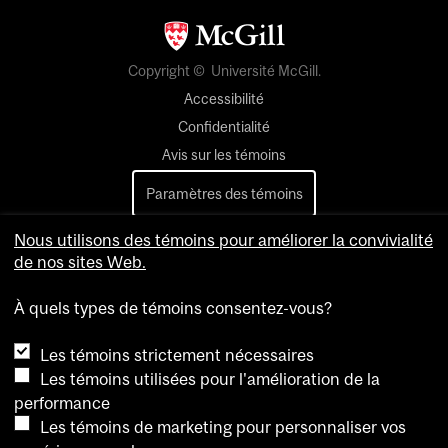
Copyright © Université McGill.
Accessibilité
Confidentialité
Avis sur les témoins
Paramètres des témoins
Nous utilisons des témoins pour améliorer la convivialité
Pour nous joindre
de nos sites Web.
À quels types de témoins consentez-vous?
Les témoins strictement nécessaires
Les témoins utilisées pour l'amélioration de la
performance
Les témoins de marketing pour personnaliser vos