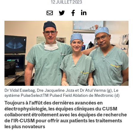
12 JUILLET 2023
Dr Vidal Essebag, Dre Jacqueline Joza et Dr Atul Verma (g), Le
système PulseSelectTM Pulsed Field Ablation de Medtronic (d)
Toujours à l’affût des dernières avancées en
électrophysiologie, les équipes cliniques du CUSM
collaborent étroitement avec les équipes de recherche
de l’IR-CUSM pour offrir aux patients les traitements
les plus novateurs