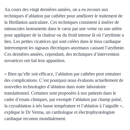
Au cours des vingt dernières années, on a eu recours aux
techniques d’ablation par cathéter pour améliorer le traitement de
la fibrillation auriculaire. Ces techniques consistent à insérer de
minuscules instruments dans le cœur par une veine ou une artère
pour appliquer de la chaleur ou du froid intense là où l’arythmie a
lieu. Les petites cicatrices qui sont créées dans le tissu cardiaque
interrompent les signaux électriques anormaux causant l’arythmie.
Ces dernières années, cependant, des techniques d’intervention
novatrices ont fait leur apparition.
« Bien qu’elle soit efficace, l’ablation par cathéter peut entrainer
des complications. C’est pourquoi nous évaluons actuellement de
nouvelles technologies d’ablation dans notre laboratoire
translationnel. Certaines sont proposées à nos patients dans le
cadre d’essais cliniques, par exemple l’ablation par champ pulsé,
la cryoablation à très basse température et l’ablation à l’aiguille »,
explique le Dr Verma, un cardiologue et électrophysiologiste
cardiaque reconnu mondialement.