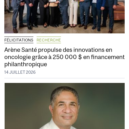
FÉLICITATIONS
RECHERCHE
Arène Santé propulse des innovations en
oncologie grâce à 250 000 $ en financement
philanthropique
14 JUILLET 2026