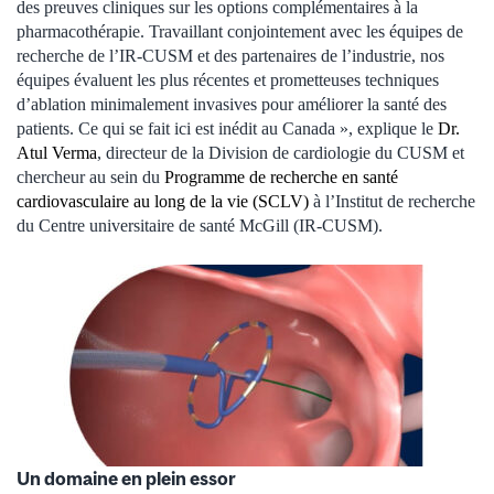
des preuves cliniques sur les options complémentaires à la
pharmacothérapie. Travaillant conjointement avec les équipes de
recherche de l’IR-CUSM et des partenaires de l’industrie, nos
équipes évaluent les plus récentes et prometteuses techniques
d’ablation minimalement invasives pour améliorer la santé des
patients. Ce qui se fait ici est inédit au Canada », explique le
Dr.
Atul Verma
, directeur de la Division de cardiologie du CUSM et
chercheur au sein du
Programme de recherche en santé
cardiovasculaire au long de la vie (SCLV)
à l’Institut de recherche
du Centre universitaire de santé McGill (IR-CUSM).
Un domaine en plein essor