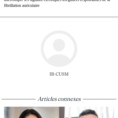
fibrillation auriculaire
IR-CUSM
Articles connexes