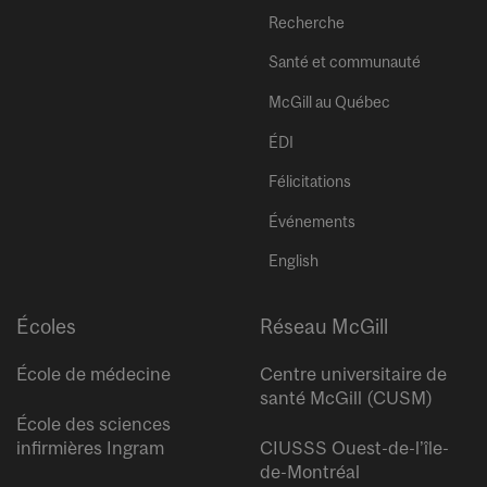
Recherche
Santé et communauté
McGill au Québec
ÉDI
Félicitations
Événements
English
Écoles
Réseau McGill
École de médecine
Centre universitaire de
santé McGill (CUSM)
École des sciences
infirmières Ingram
CIUSSS Ouest-de-l’île-
de-Montréal