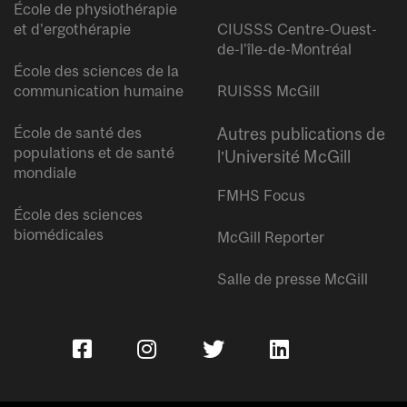
École de physiothérapie
et d’ergothérapie
CIUSSS Centre-Ouest-
de-l’île-de-Montréal
École des sciences de la
communication humaine
RUISSS McGill
École de santé des
Autres publications de
populations et de santé
l’Université McGill
mondiale
FMHS Focus
École des sciences
biomédicales
McGill Reporter
Salle de presse McGill