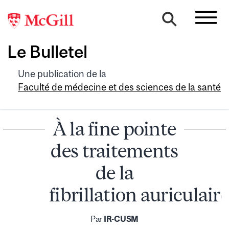
Le Bulletel
Une publication de la
Faculté de médecine et des sciences de la santé
À la fine pointe
des traitements
de la
fibrillation auriculaire
Par
IR-CUSM