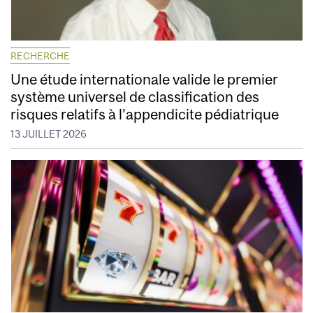
RECHERCHE
Une étude internationale valide le premier
système universel de classification des
risques relatifs à l’appendicite pédiatrique
13 JUILLET 2026