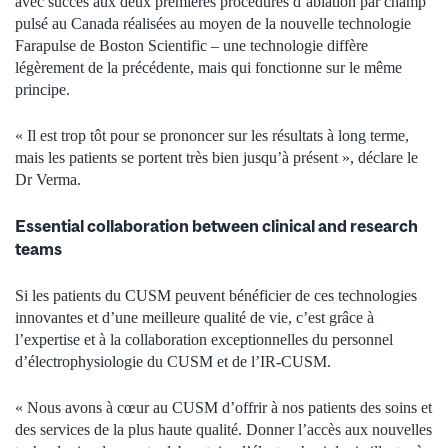
avec succès aux deux premières procédures d’ablation par champ
pulsé au Canada réalisées au moyen de la nouvelle technologie
Farapulse de Boston Scientific – une technologie diffère
légèrement de la précédente, mais qui fonctionne sur le même
principe.
« Il est trop tôt pour se prononcer sur les résultats à long terme,
mais les patients se portent très bien jusqu’à présent », déclare le
Dr Verma.
Essential collaboration between clinical and research
teams
Si les patients du CUSM peuvent bénéficier de ces technologies
innovantes et d’une meilleure qualité de vie, c’est grâce à
l’expertise et à la collaboration exceptionnelles du personnel
d’électrophysiologie du CUSM et de l’IR-CUSM.
« Nous avons à cœur au CUSM d’offrir à nos patients des soins et
des services de la plus haute qualité. Donner l’accès aux nouvelles