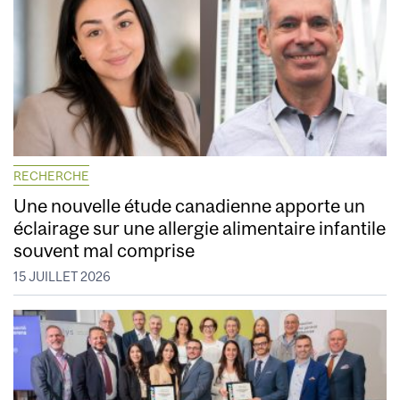
RECHERCHE
Une nouvelle étude canadienne apporte un
éclairage sur une allergie alimentaire infantile
souvent mal comprise
15 JUILLET 2026