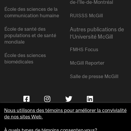
de-l’île-de-Montréal
École des sciences de la
communication humaine
RUISSS McGill
École de santé des
Autres publications de
populations et de santé
l’Université McGill
mondiale
FMHS Focus
École des sciences
biomédicales
McGill Reporter
Salle de presse McGill
Nous utilisons des témoins pour améliorer la convivialité
de nos sites Web.
À quels types de témoins consentez-vous?