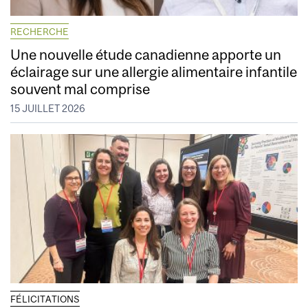
RECHERCHE
Une nouvelle étude canadienne apporte un
éclairage sur une allergie alimentaire infantile
souvent mal comprise
15 JUILLET 2026
FÉLICITATIONS