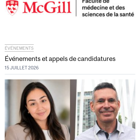
ÉVÉNEMENTS
Événements et appels de candidatures
15 JUILLET 2026