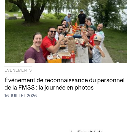
ÉVÉNEMENTS
Événement de reconnaissance du personnel
de la FMSS : la journée en photos
16 JUILLET 2026