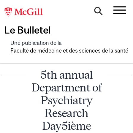
Le Bulletel
Une publication de la
Faculté de médecine et des sciences de la santé
5th annual
Department of
Psychiatry
Research
Day5ième