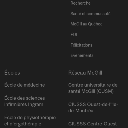
Recherche
Santé et communauté
McGill au Québec
ÉDI
Félicitations
Événements
Écoles
Réseau McGill
École de médecine
Centre universitaire de
santé McGill (CUSM)
École des sciences
infirmières Ingram
CIUSSS Ouest-de-l’île-
de-Montréal
École de physiothérapie
et d’ergothérapie
CIUSSS Centre-Ouest-