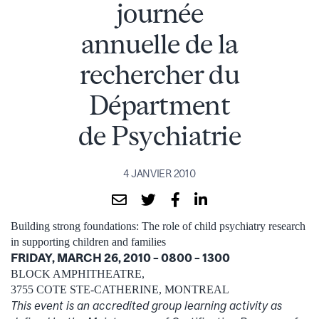
journée
annuelle de la
rechercher du
Départment
de Psychiatrie
4 JANVIER 2010
Building strong foundations: The role of child psychiatry research
in supporting children and families
FRIDAY, MARCH 26, 2010 – 0800 – 1300
BLOCK AMPHITHEATRE,
3755 COTE STE-CATHERINE, MONTREAL
This event is an accredited group learning activity as