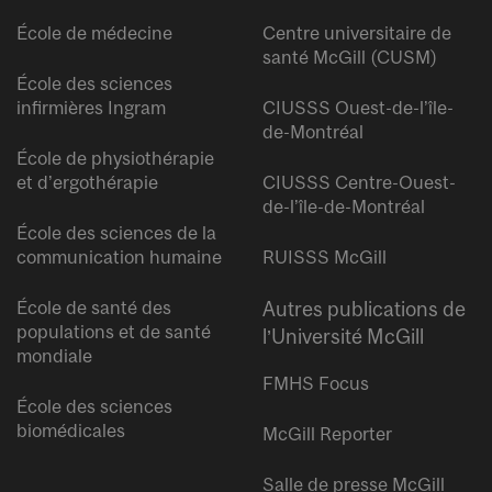
École de médecine
Centre universitaire de
santé McGill (CUSM)
École des sciences
infirmières Ingram
CIUSSS Ouest-de-l’île-
de-Montréal
École de physiothérapie
et d’ergothérapie
CIUSSS Centre-Ouest-
de-l’île-de-Montréal
École des sciences de la
communication humaine
RUISSS McGill
École de santé des
Autres publications de
populations et de santé
l’Université McGill
mondiale
FMHS Focus
École des sciences
biomédicales
McGill Reporter
Salle de presse McGill