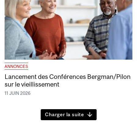
ANNONCES
Lancement des Conférences Bergman/Pilon
sur le vieillissement
11 JUIN 2026
Charger la suite