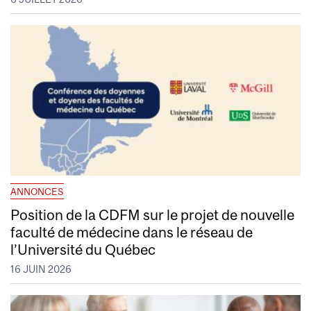
ANNONCES
Position de la CDFM sur le projet de nouvelle
faculté de médecine dans le réseau de
l’Université du Québec
16 JUIN 2026