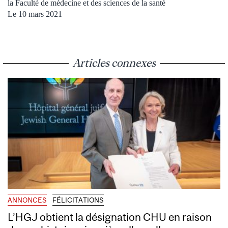
la Faculté de médecine et des sciences de la santé
Le 10 mars 2021
Articles connexes
ANNONCES
FÉLICITATIONS
L’HGJ obtient la désignation CHU en raison