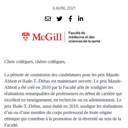
6 AVRIL 2021
Chers collègues, chères collègues,
La période de soumission des candidatures pour les prix Maude-
Abbott et Haile-T.-Debas est maintenant ouverte. Le prix Maude-
Abbott a été créé en 2010 par la Faculté afin de souligner les
réalisations remarquables de professeures en début de carrière qui
excellent en enseignement, en recherche ou en administration. Le
prix Haile-T.-Debas, aussi établi en 2010, souligne les réalisations
d’un ou d’une membre du corps professoral de toute origine
ethnique qui contribue à la promotion de la diversité au sein de la
Faculté.