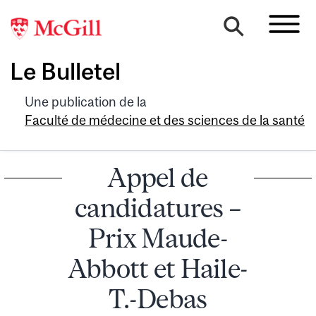
Le Bulletel
Une publication de la
Faculté de médecine et des sciences de la santé
Appel de
candidatures –
Prix Maude-
Abbott et Haile-
T.-Debas