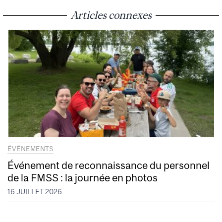
Articles connexes
ÉVÉNEMENTS
Événement de reconnaissance du personnel
de la FMSS : la journée en photos
16 JUILLET 2026