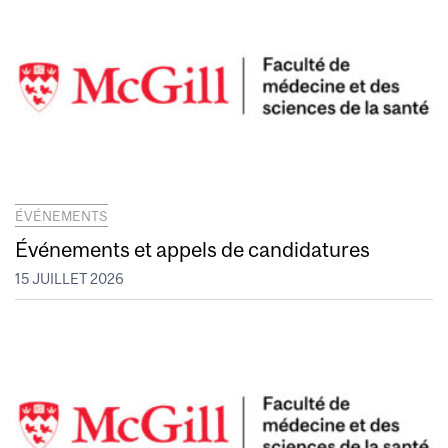
ÉVÉNEMENTS
Événements et appels de candidatures
15 JUILLET 2026