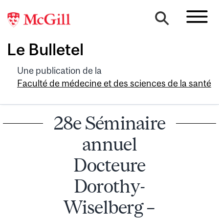
Le Bulletel
Une publication de la
Faculté de médecine et des sciences de la santé
28e Séminaire
annuel
Docteure
Dorothy-
Wiselberg –