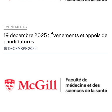
ÉVÉNEMENTS
19 décembre 2025 : Événements et appels de
candidatures
19 DÉCEMBRE 2025