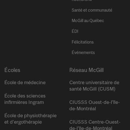
Santé et communauté
McGill au Québec
ÉDI
Félicitations
Événements
Écoles
Réseau McGill
École de médecine
Centre universitaire de
santé McGill (CUSM)
École des sciences
infirmières Ingram
CIUSSS Ouest-de-l’île-
de-Montréal
École de physiothérapie
et d’ergothérapie
CIUSSS Centre-Ouest-
de-l’île-de-Montréal