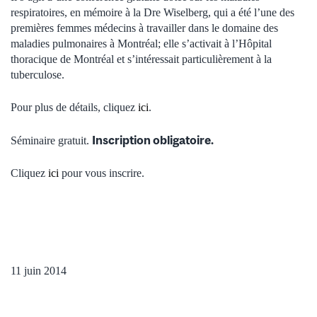
respiratoires, en mémoire à la Dre Wiselberg, qui a été l’une des
premières femmes médecins à travailler dans le domaine des
maladies pulmonaires à Montréal; elle s’activait à l’Hôpital
thoracique de Montréal et s’intéressait particulièrement à la
tuberculose.
Pour plus de détails, cliquez
ici
.
Inscription obligatoire.
Séminaire gratuit.
Cliquez
ici
pour vous inscrire.
11 juin 2014