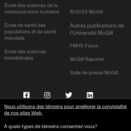
École des sciences de la
communication humaine
RUISSS McGill
École de santé des
Autres publications de
populations et de santé
l’Université McGill
mondiale
FMHS Focus
École des sciences
biomédicales
McGill Reporter
Salle de presse McGill
Nous utilisons des témoins pour améliorer la convivialité
de nos sites Web.
À quels types de témoins consentez-vous?