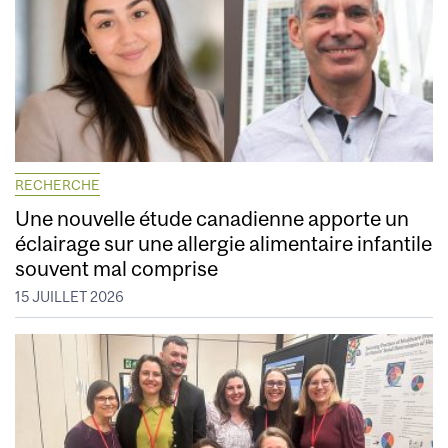
RECHERCHE
Une nouvelle étude canadienne apporte un
éclairage sur une allergie alimentaire infantile
souvent mal comprise
15 JUILLET 2026