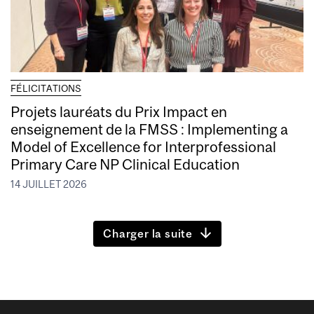
FÉLICITATIONS
Projets lauréats du Prix Impact en
enseignement de la FMSS : Implementing a
Model of Excellence for Interprofessional
Primary Care NP Clinical Education
14 JUILLET 2026
Charger la suite