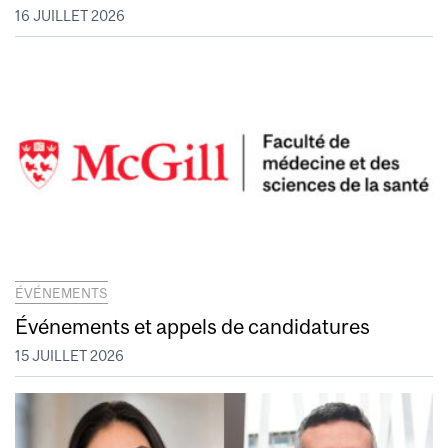
16 JUILLET 2026
ÉVÉNEMENTS
Événements et appels de candidatures
15 JUILLET 2026