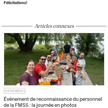
Félicitations!
Articles connexes
ÉVÉNEMENTS
Événement de reconnaissance du personnel
de la FMSS : la journée en photos