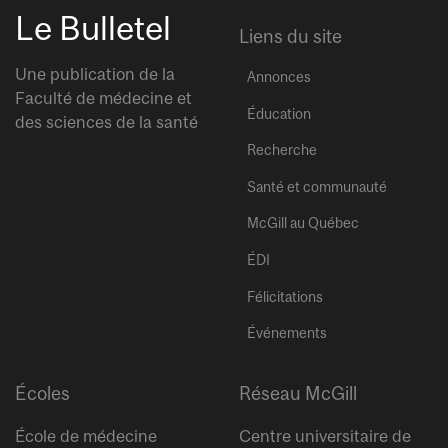
Le Bulletel
Liens du site
Une publication de la
Annonces
Faculté de médecine et
Éducation
des sciences de la santé
Recherche
Santé et communauté
McGill au Québec
ÉDI
Félicitations
Événements
Écoles
Réseau McGill
École de médecine
Centre universitaire de