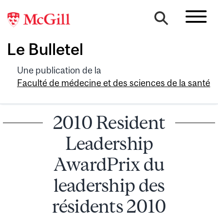
Le Bulletel
Une publication de la
Faculté de médecine et des sciences de la santé
2010 Resident
Leadership
AwardPrix du
leadership des
résidents 2010