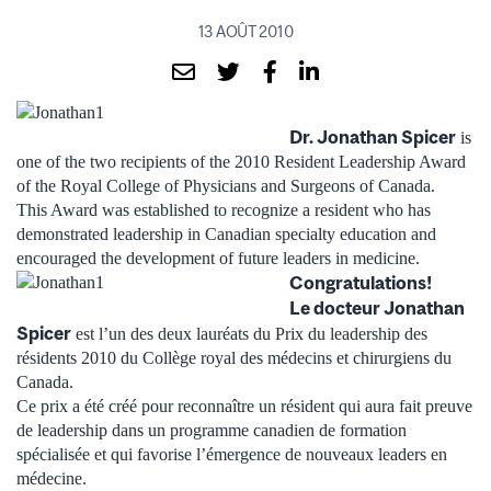
13 AOÛT 2010
Dr. Jonathan Spicer
is
one of the two recipients of the 2010 Resident Leadership Award
of the Royal College of Physicians and Surgeons of Canada.
This Award was established to recognize a resident who has
demonstrated leadership in Canadian specialty education and
encouraged the development of future leaders in medicine.
Congratulations!
Le docteur Jonathan
Spicer
est l’un des deux lauréats du Prix du leadership des
résidents 2010 du Collège royal des médecins et chirurgiens du
Canada.
Ce prix a été créé pour reconnaître un résident qui aura fait preuve
de leadership dans un programme canadien de formation
spécialisée et qui favorise l’émergence de nouveaux leaders en
médecine.