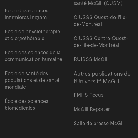
santé McGill (CUSM)
École des sciences
infirmières Ingram
CIUSSS Ouest-de-l’île-
de-Montréal
École de physiothérapie
et d’ergothérapie
CIUSSS Centre-Ouest-
de-l’île-de-Montréal
École des sciences de la
communication humaine
RUISSS McGill
École de santé des
Autres publications de
populations et de santé
l’Université McGill
mondiale
FMHS Focus
École des sciences
biomédicales
McGill Reporter
Salle de presse McGill