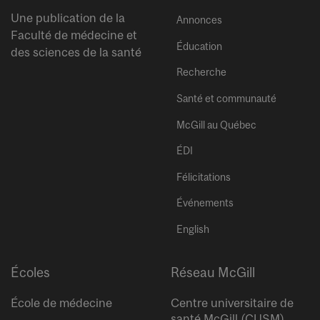
Une publication de la
Annonces
Faculté de médecine et
Éducation
des sciences de la santé
Recherche
Santé et communauté
McGill au Québec
ÉDI
Félicitations
Événements
English
Écoles
Réseau McGill
École de médecine
Centre universitaire de
santé McGill (CUSM)