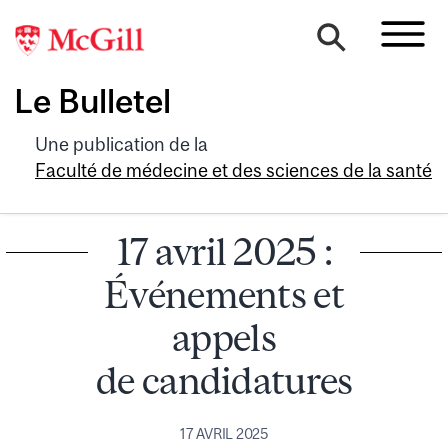
Le Bulletel
Une publication de la
Faculté de médecine et des sciences de la santé
17 avril 2025 :
Événements et
appels
de candidatures
17 AVRIL 2025