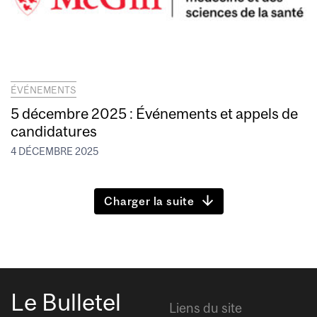
ÉVÉNEMENTS
5 décembre 2025 : Événements et appels de
candidatures
4 DÉCEMBRE 2025
Charger la suite
Le Bulletel
Liens du site