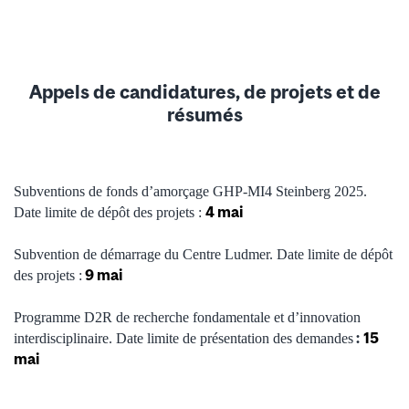
Appels de candidatures, de projets et de
résumés
Subventions de fonds d’amorçage GHP-MI4 Steinberg 2025.
4 mai
Date limite de dépôt des projets :
Subvention de démarrage du Centre Ludmer. Date limite de dépôt
9 mai
des projets :
Programme D2R de recherche fondamentale et d’innovation
:
15
interdisciplinaire. Date limite de présentation des demandes
mai