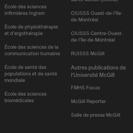
École des sciences
infirmières Ingram
CIUSSS Ouest-de-l’île-
de-Montréal
École de physiothérapie
et d’ergothérapie
CIUSSS Centre-Ouest-
de-l’île-de-Montréal
École des sciences de la
communication humaine
RUISSS McGill
École de santé des
Autres publications de
populations et de santé
l’Université McGill
mondiale
FMHS Focus
École des sciences
biomédicales
McGill Reporter
Salle de presse McGill