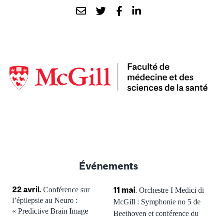
Événements
22 avril
.
11 mai
Conférence sur
. Orchestre I Medici di
l’épilepsie au Neuro :
McGill : Symphonie no 5 de
« Predictive Brain Image
Beethoven et conférence du