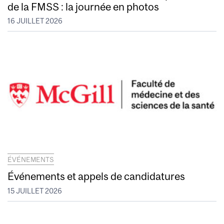
de la FMSS : la journée en photos
16 JUILLET 2026
ÉVÉNEMENTS
Événements et appels de candidatures
15 JUILLET 2026