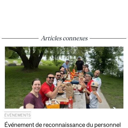
Articles connexes
ÉVÉNEMENTS
Événement de reconnaissance du personnel