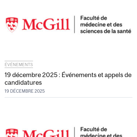
ÉVÉNEMENTS
19 décembre 2025 : Événements et appels de
candidatures
19 DÉCEMBRE 2025