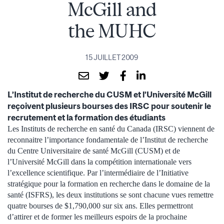
McGill and
the MUHC
15 JUILLET 2009
L’Institut de recherche du CUSM et l’Université McGill
reçoivent plusieurs bourses des IRSC pour soutenir le
recrutement et la formation des étudiants
Les Instituts de recherche en santé du Canada (IRSC) viennent de
reconnaitre l’importance fondamentale de l’Institut de recherche
du Centre Universitaire de santé McGill (CUSM) et de
l’Université McGill dans la compétition internationale vers
l’excellence scientifique. Par l’intermédiaire de l’Initiative
stratégique pour la formation en recherche dans le domaine de la
santé (ISFRS), les deux institutions se sont chacune vues remettre
quatre bourses de $1,790,000 sur six ans. Elles permettront
d’attirer et de former les meilleurs espoirs de la prochaine