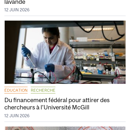
lavande
12 JUIN 2026
ÉDUCATION
RECHERCHE
Du financement fédéral pour attirer des
chercheurs à l’Université McGill
12 JUIN 2026