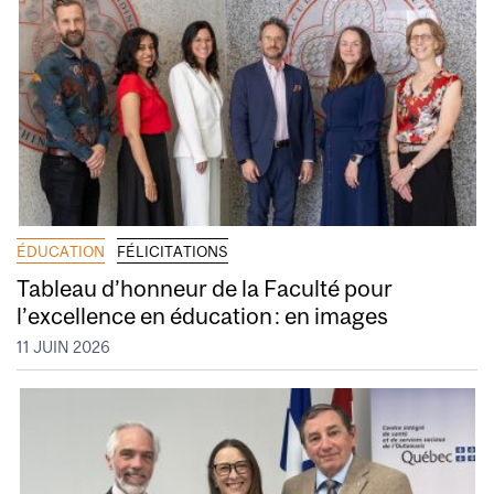
ÉDUCATION
FÉLICITATIONS
Tableau d’honneur de la Faculté pour
l’excellence en éducation : en images
11 JUIN 2026