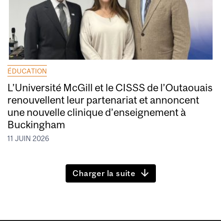
ÉDUCATION
L’Université McGill et le CISSS de l’Outaouais
renouvellent leur partenariat et annoncent
une nouvelle clinique d’enseignement à
Buckingham
11 JUIN 2026
Charger la suite