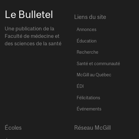
Le Bulletel
Liens du site
Une publication de la
Annonces
Faculté de médecine et
Éducation
des sciences de la santé
Recherche
Santé et communauté
McGill au Québec
ÉDI
Félicitations
Événements
Écoles
Réseau McGill