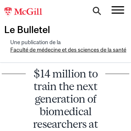
Le Bulletel
Une publication de la
Faculté de médecine et des sciences de la santé
$14 million to
train the next
generation of
biomedical
researchers at