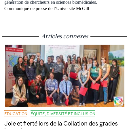
génération de chercheurs en sciences biomédicales.
Communiqué de presse de l’Université McGill
Articles connexes
ÉDUCATION
ÉQUITÉ, DIVERSITÉ ET INCLUSION
Joie et fierté lors de la Collation des grades