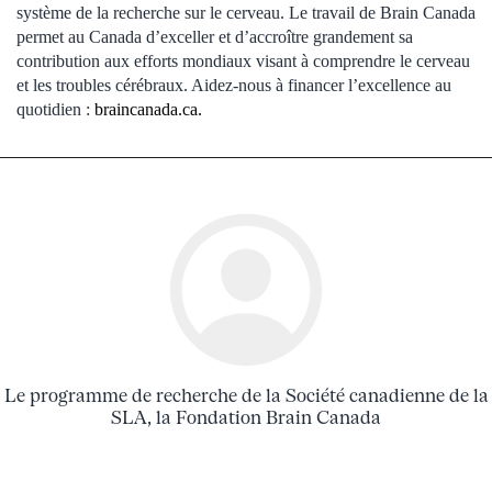
système de la recherche sur le cerveau. Le travail de Brain Canada
permet au Canada d’exceller et d’accroître grandement sa
contribution aux efforts mondiaux visant à comprendre le cerveau
et les troubles cérébraux. Aidez-nous à financer l’excellence au
Ce lien permet d’ouvrir un onglet externe 
quotidien :
braincanada.ca.
Le programme de recherche de la Société canadienne de la
SLA, la Fondation Brain Canada