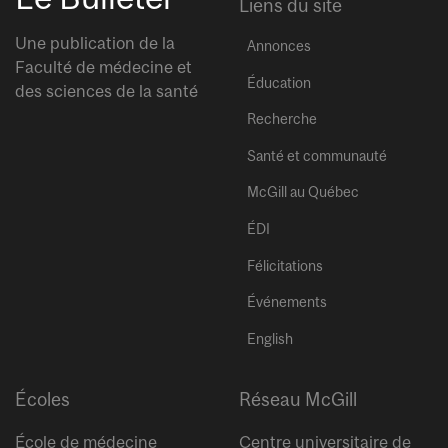
Liens du site
Une publication de la
Annonces
Faculté de médecine et
Éducation
des sciences de la santé
Recherche
Santé et communauté
McGill au Québec
ÉDI
Félicitations
Événements
English
Écoles
Réseau McGill
École de médecine
Centre universitaire de