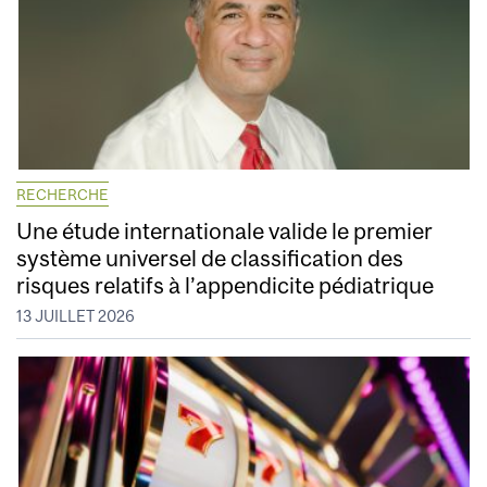
RECHERCHE
Une étude internationale valide le premier
système universel de classification des
risques relatifs à l’appendicite pédiatrique
13 JUILLET 2026