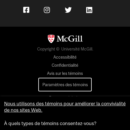
Copyright © Université McGill.
Accessibilité
Confidentialité
Avis sur les témoins
Paramètres des témoins
Pour nous joindre
Nous utilisons des témoins pour améliorer la convivialité
de nos sites Web.
À quels types de témoins consentez-vous?