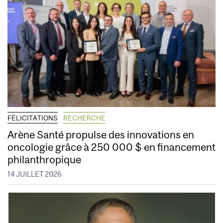
FÉLICITATIONS
RECHERCHE
Arène Santé propulse des innovations en
oncologie grâce à 250 000 $ en financement
philanthropique
14 JUILLET 2026