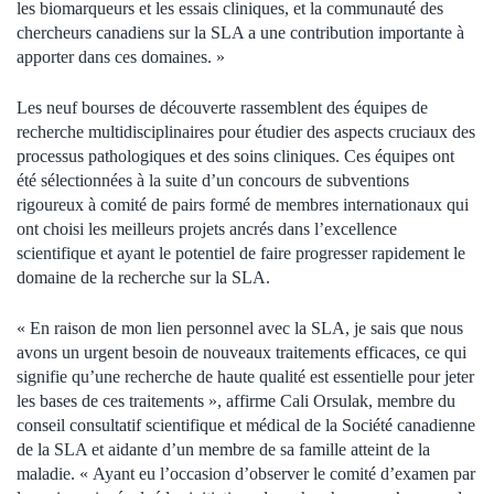
les biomarqueurs et les essais cliniques, et la communauté des
chercheurs canadiens sur la SLA a une contribution importante à
apporter dans ces domaines. »
Les neuf bourses de découverte rassemblent des équipes de
recherche multidisciplinaires pour étudier des aspects cruciaux des
processus pathologiques et des soins cliniques. Ces équipes ont
été sélectionnées à la suite d’un concours de subventions
rigoureux à comité de pairs formé de membres internationaux qui
ont choisi les meilleurs projets ancrés dans l’excellence
scientifique et ayant le potentiel de faire progresser rapidement le
domaine de la recherche sur la SLA.
« En raison de mon lien personnel avec la SLA, je sais que nous
avons un urgent besoin de nouveaux traitements efficaces, ce qui
signifie qu’une recherche de haute qualité est essentielle pour jeter
les bases de ces traitements », affirme Cali Orsulak, membre du
conseil consultatif scientifique et médical de la Société canadienne
de la SLA et aidante d’un membre de sa famille atteint de la
maladie. « Ayant eu l’occasion d’observer le comité d’examen par