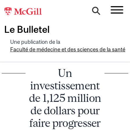
Le Bulletel
Une publication de la
Faculté de médecine et des sciences de la santé
Un
investissement
de 1,125 million
de dollars pour
faire progresser