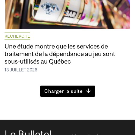
RECHERCHE
Une étude montre que les services de
traitement de la dépendance au jeu sont
sous-utilisés au Québec
13 JUILLET 2026
Charger la suite
Le Bulletel