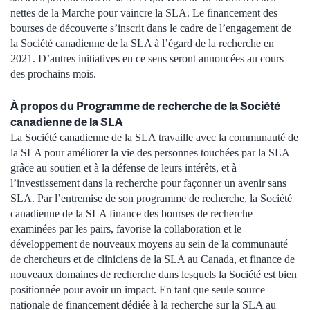
nettes de la Marche pour vaincre la SLA. Le financement des
bourses de découverte s’inscrit dans le cadre de l’engagement de
la Société canadienne de la SLA à l’égard de la recherche en
2021. D’autres initiatives en ce sens seront annoncées au cours
des prochains mois.
À propos du Programme de recherche de la Société
canadienne de la SLA
La Société canadienne de la SLA travaille avec la communauté de
la SLA pour améliorer la vie des personnes touchées par la SLA
grâce au soutien et à la défense de leurs intérêts, et à
l’investissement dans la recherche pour façonner un avenir sans
SLA. Par l’entremise de son programme de recherche, la Société
canadienne de la SLA finance des bourses de recherche
examinées par les pairs, favorise la collaboration et le
développement de nouveaux moyens au sein de la communauté
de chercheurs et de cliniciens de la SLA au Canada, et finance de
nouveaux domaines de recherche dans lesquels la Société est bien
positionnée pour avoir un impact. En tant que seule source
nationale de financement dédiée à la recherche sur la SLA au