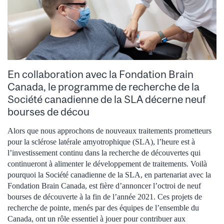
En collaboration avec la Fondation Brain
Canada, le programme de recherche de la
Société canadienne de la SLA décerne neuf
bourses de décou
Alors que nous approchons de nouveaux traitements prometteurs
pour la sclérose latérale amyotrophique (SLA), l’heure est à
l’investissement continu dans la recherche de découvertes qui
continueront à alimenter le développement de traitements. Voilà
pourquoi la Société canadienne de la SLA, en partenariat avec la
Fondation Brain Canada, est fière d’annoncer l’octroi de neuf
bourses de découverte à la fin de l’année 2021. Ces projets de
recherche de pointe, menés par des équipes de l’ensemble du
Canada, ont un rôle essentiel à jouer pour contribuer aux