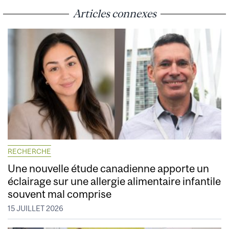
Articles connexes
RECHERCHE
Une nouvelle étude canadienne apporte un
éclairage sur une allergie alimentaire infantile
souvent mal comprise
15 JUILLET 2026