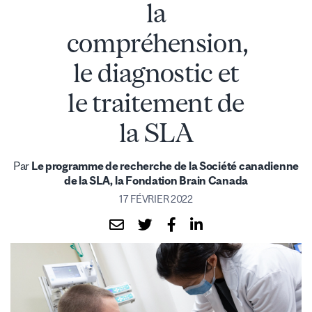
la
compréhension,
le diagnostic et
le traitement de
la SLA
Par
Le programme de recherche de la Société canadienne
de la SLA, la Fondation Brain Canada
17 FÉVRIER 2022