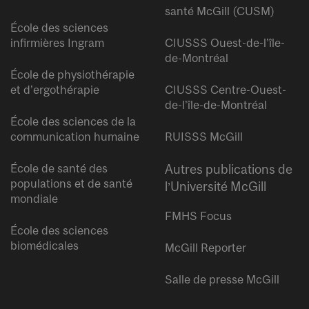
santé McGill (CUSM)
École des sciences
infirmières Ingram
CIUSSS Ouest-de-l’île-
de-Montréal
École de physiothérapie
et d’ergothérapie
CIUSSS Centre-Ouest-
de-l’île-de-Montréal
École des sciences de la
communication humaine
RUISSS McGill
École de santé des
Autres publications de
populations et de santé
l’Université McGill
mondiale
FMHS Focus
École des sciences
biomédicales
McGill Reporter
Salle de presse McGill