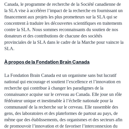
Canada, le programme de recherche de la Société canadienne de
la SLA vise à accélérer l’impact de la recherche en fournissant un
financement aux projets les plus prometteurs sur la SLA qui se
concentrent à traduire les découvertes scientifiques en traitements
contre la SLA. Nous sommes reconnaissants du soutien de nos
donateurs et des contributions de chacune des sociétés
provinciales de la SLA dans le cadre de la Marche pour vaincre la
SLA.
À propos de la Fondation Brain Canada
La Fondation Brain Canada est un organisme sans but lucratif
national qui encourage et soutient l’excellence et l’innovation en
recherche qui contribue à changer les paradigmes de la
connaissance acquise sur le cerveau au Canada. Elle joue un rôle
fédérateur unique et inestimable à l’échelle nationale pour la
communauté de la recherche sur le cerveau. Elle rassemble des
gens, des laboratoires et des plateformes de partout au pays, de
même que des établissements, des organismes et des secteurs afin
de promouvoir l’innovation et de favoriser l’interconnexion du