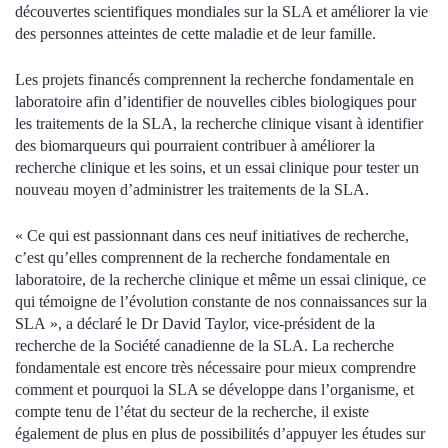
découvertes scientifiques mondiales sur la SLA et améliorer la vie
des personnes atteintes de cette maladie et de leur famille.
Les projets financés comprennent la recherche fondamentale en
laboratoire afin d’identifier de nouvelles cibles biologiques pour
les traitements de la SLA, la recherche clinique visant à identifier
des biomarqueurs qui pourraient contribuer à améliorer la
recherche clinique et les soins, et un essai clinique pour tester un
nouveau moyen d’administrer les traitements de la SLA.
« Ce qui est passionnant dans ces neuf initiatives de recherche,
c’est qu’elles comprennent de la recherche fondamentale en
laboratoire, de la recherche clinique et même un essai clinique, ce
qui témoigne de l’évolution constante de nos connaissances sur la
SLA », a déclaré le Dr David Taylor, vice-président de la
recherche de la Société canadienne de la SLA. La recherche
fondamentale est encore très nécessaire pour mieux comprendre
comment et pourquoi la SLA se développe dans l’organisme, et
compte tenu de l’état du secteur de la recherche, il existe
également de plus en plus de possibilités d’appuyer les études sur