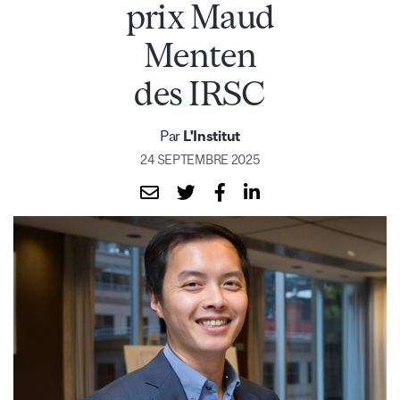
prix Maud
Menten
des IRSC
Par
L'Institut
24 SEPTEMBRE 2025