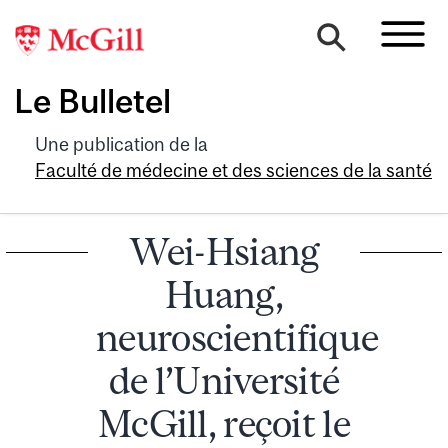
Le Bulletel
Une publication de la
Faculté de médecine et des sciences de la santé
Wei-Hsiang
Huang,
neuroscientifique
de l’Université
McGill, reçoit le