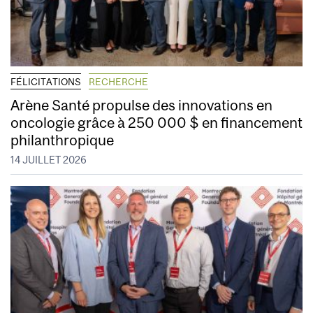
FÉLICITATIONS
RECHERCHE
Arène Santé propulse des innovations en
oncologie grâce à 250 000 $ en financement
philanthropique
14 JUILLET 2026