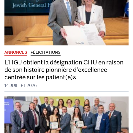
ANNONCES
FÉLICITATIONS
L’HGJ obtient la désignation CHU en raison
de son histoire pionnière d’excellence
centrée sur les patient(e)s
14 JUILLET 2026