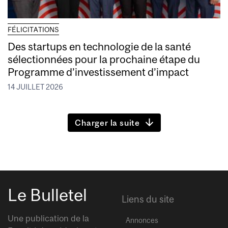
FÉLICITATIONS
Des startups en technologie de la santé
sélectionnées pour la prochaine étape du
Programme d’investissement d’impact
14 JUILLET 2026
Charger la suite
Le Bulletel
Liens du site
Une publication de la
Annonces