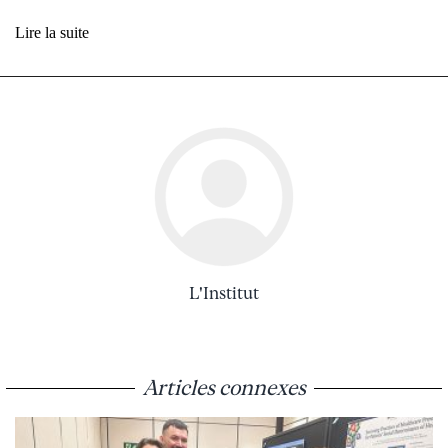
Lire la suite
L'Institut
Articles connexes