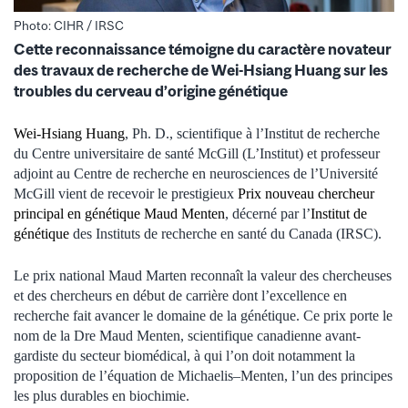
Photo: CIHR / IRSC
Cette reconnaissance témoigne du caractère novateur
des travaux de recherche de Wei-Hsiang Huang sur les
troubles du cerveau d’origine génétique
Wei-Hsiang Huang
, Ph. D., scientifique à l’Institut de recherche
du Centre universitaire de santé McGill (L’Institut) et professeur
adjoint au Centre de recherche en neurosciences de l’Université
McGill vient de recevoir le prestigieux
Prix nouveau chercheur
principal en génétique Maud Menten
, décerné par l’
Institut de
génétique
des Instituts de recherche en santé du Canada (IRSC).
Le prix national Maud Marten reconnaît la valeur des chercheuses
et des chercheurs en début de carrière dont l’excellence en
recherche fait avancer le domaine de la génétique. Ce prix porte le
nom de la Dre Maud Menten, scientifique canadienne avant-
gardiste du secteur biomédical, à qui l’on doit notamment la
proposition de l’équation de Michaelis–Menten, l’un des principes
les plus durables en biochimie.