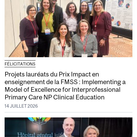
FÉLICITATIONS
Projets lauréats du Prix Impact en
enseignement de la FMSS : Implementing a
Model of Excellence for Interprofessional
Primary Care NP Clinical Education
14 JUILLET 2026