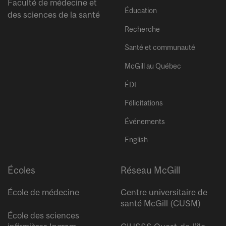
Faculté de médecine et
Éducation
des sciences de la santé
Recherche
Santé et communauté
McGill au Québec
ÉDI
Félicitations
Événements
English
Écoles
Réseau McGill
École de médecine
Centre universitaire de
santé McGill (CUSM)
École des sciences