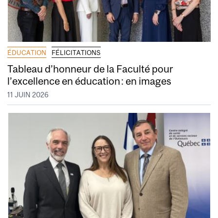
ÉDUCATION
FÉLICITATIONS
Tableau d’honneur de la Faculté pour
l’excellence en éducation : en images
11 JUIN 2026