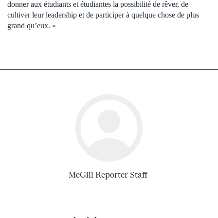
donner aux étudiants et étudiantes la possibilité de rêver, de
cultiver leur leadership et de participer à quelque chose de plus
grand qu’eux. »
McGill Reporter Staff