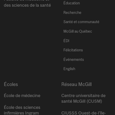
Éducation
des sciences de la santé
Recherche
Santé et communauté
McGill au Québec
ÉDI
Félicitations
Événements
English
Écoles
Réseau McGill
École de médecine
Centre universitaire de
santé McGill (CUSM)
École des sciences
infirmières Ingram
CIUSSS Ouest-de-l’île-