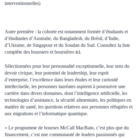
interventionnelles)
Autre première : la cohorte est notamment formée d’étudiants et
d’étudiantes d’Australie, du Bangladesh, du Brésil, d’Italie,
d’Ukraine, de Singapour et du Soudan du Sud. Consultez la liste
complète des boursiers et boursières
ici
.
Sélectionnées pour leur personnalité exceptionnelle, leur sens du
devoir civique, leur potentiel de leadership, leur esprit
d’entreprise, l’excellence dans leurs études et leur curiosité
intellectuelle, les personnes lauréates aspirent à poursuivre une
carrière dans divers domaines, dont l’intelligence artificielle, les
technologies d’assistance, la sécurité alimentaire, les politiques en
matière de santé, les questions relatives aux personnes réfugiées et
aux migrations et l’informatique quantique.
« Le programme de bourses McCall MacBain, c’est plus que du
financement, c’est une communauté de leaders passionnés qui