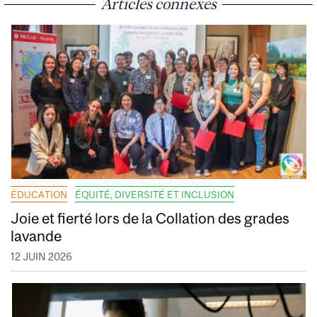
Articles connexes
ÉDUCATION
ÉQUITÉ, DIVERSITÉ ET INCLUSION
Joie et fierté lors de la Collation des grades
lavande
12 JUIN 2026