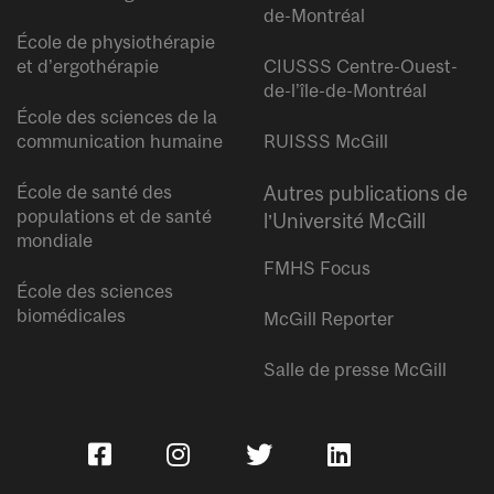
de-Montréal
École de physiothérapie
et d’ergothérapie
CIUSSS Centre-Ouest-
de-l’île-de-Montréal
École des sciences de la
communication humaine
RUISSS McGill
École de santé des
Autres publications de
populations et de santé
l’Université McGill
mondiale
FMHS Focus
École des sciences
biomédicales
McGill Reporter
Salle de presse McGill