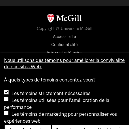
Copyright © Université McGill.
Accessibilité
Confidentialité
Avis sur les témoins
Nous utilisons des témoins pour améliorer la convivialité
Paramètres des témoins
de nos sites Web.
Pour nous joindre
À quels types de témoins consentez-vous?
Les témoins strictement nécessaires
Les témoins utilisées pour l'amélioration de la
performance
Les témoins de marketing pour personnaliser vos
expériences web