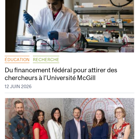
ÉDUCATION
RECHERCHE
Du financement fédéral pour attirer des
chercheurs à l’Université McGill
12 JUIN 2026