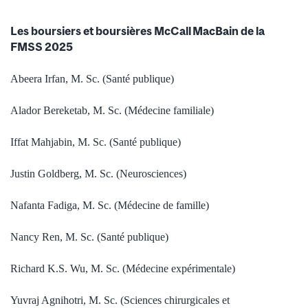
Les boursiers et boursières McCall MacBain de la
FMSS 2025
Abeera Irfan, M. Sc. (Santé publique)
Alador Bereketab, M. Sc. (Médecine familiale)
Iffat Mahjabin, M. Sc. (Santé publique)
Justin Goldberg, M. Sc. (Neurosciences)
Nafanta Fadiga, M. Sc. (Médecine de famille)
Nancy Ren, M. Sc. (Santé publique)
Richard K.S. Wu, M. Sc. (Médecine expérimentale)
Yuvraj Agnihotri, M. Sc. (Sciences chirurgicales et