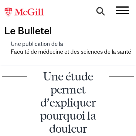
Le Bulletel
Une publication de la
Faculté de médecine et des sciences de la santé
Une étude
permet
d’expliquer
pourquoi la
douleur