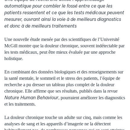
automatique pour combler le fossé entre ce que les
patients ressentent et ce que les tests médicaux peuvent
mesurer, ouvrant ainsi la voie à de meilleurs diagnostics
et donc à de meilleurs traitements
Une nouvelle étude menée par des scientifiques de l’Université
McGill montre que la douleur chronique, souvent indétectable par
les tests médicaux, peut être mieux évaluée par une approche
holistique.
En combinant des données biologiques et des renseignements sur
la santé mentale, le sommeil et le stress des patients, l’équipe de
recherche a pu dresser un tableau plus complet de la douleur
chronique. Elle affirme que ses résultats, publiés dans la revue
Nature Human Behaviour
, pourraient améliorer les diagnostics
et les traitements.
La douleur chronique touche un adulte sur cinq, mais comme les
analyses de sang et les appareils d’imagerie ne la détectent