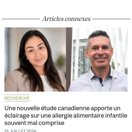
Articles connexes
RECHERCHE
Une nouvelle étude canadienne apporte un
éclairage sur une allergie alimentaire infantile
souvent mal comprise
15 JUILLET 2026