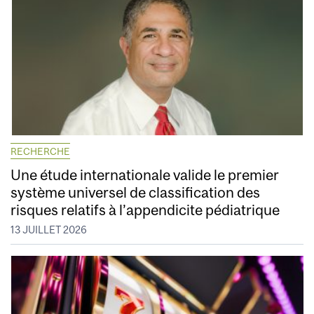
RECHERCHE
Une étude internationale valide le premier
système universel de classification des
risques relatifs à l’appendicite pédiatrique
13 JUILLET 2026