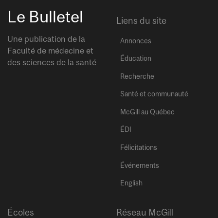
Le Bulletel
Liens du site
Une publication de la
Annonces
Faculté de médecine et
Éducation
des sciences de la santé
Recherche
Santé et communauté
McGill au Québec
ÉDI
Félicitations
Événements
English
Écoles
Réseau McGill