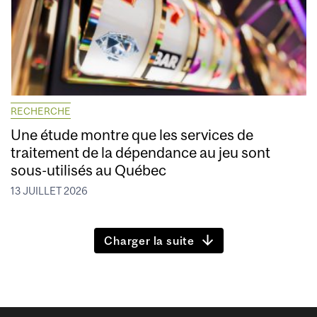
RECHERCHE
Une étude montre que les services de
traitement de la dépendance au jeu sont
sous-utilisés au Québec
13 JUILLET 2026
Charger la suite