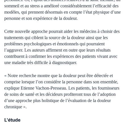
sommeil et au stress a amélioré considérablement l’efficacité des
modèles, qui prennent désormais en compte l’état physique d’une
personne et son expérience de la douleur.
Cette nouvelle approche pourrait aider les médecins à choisir des
traitements qui ciblent la source de la douleur ainsi que les
problèmes psychologiques et émotionnels qui pourraient
l’aggraver. Les auteurs affirment en outre que leurs résultats
contribuent à confirmer les expériences des patients vivant avec
une maladie très difficile à diagnostiquer.
« Notre recherche montre que la douleur peut être détectée et
comprise lorsque l’on considère la personne dans son ensemble,
explique Etienne Vachon-Presseau. Les patients, les fournisseurs
de soins de santé et les décideurs profiteront tous de l’adoption
d’une approche plus holistique de l’évaluation de la douleur
chronique ».
L’étude