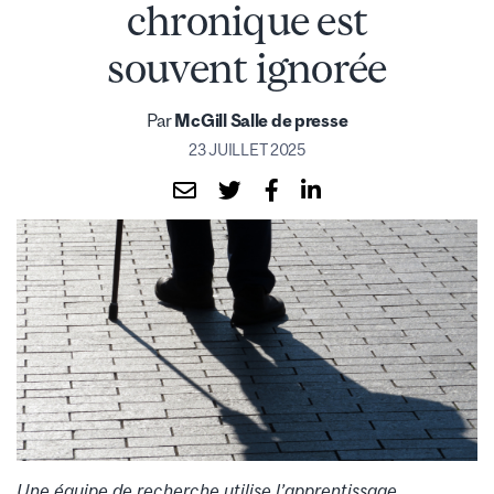
chronique est
souvent ignorée
Par
McGill Salle de presse
23 JUILLET 2025
Une équipe de recherche utilise l’apprentissage