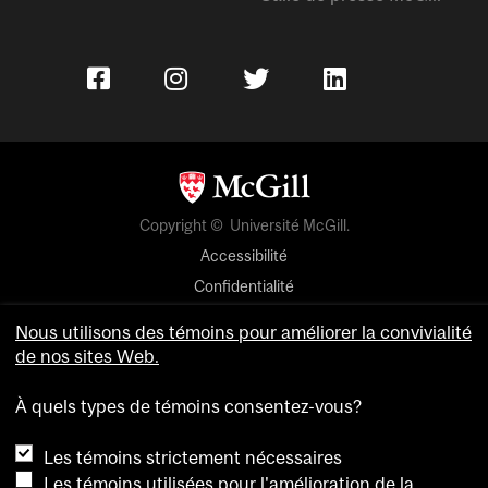
Copyright © Université McGill.
Accessibilité
Confidentialité
Avis sur les témoins
Nous utilisons des témoins pour améliorer la convivialité
de nos sites Web.
Paramètres des témoins
À quels types de témoins consentez-vous?
Pour nous joindre
Les témoins strictement nécessaires
Les témoins utilisées pour l'amélioration de la