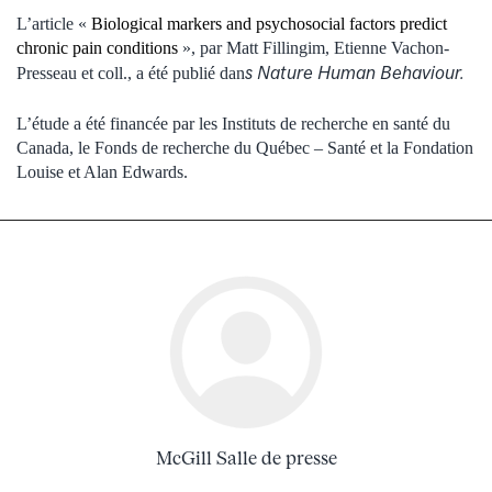
L’article «
Biological markers and psychosocial factors predict
chronic pain conditions
», par Matt Fillingim, Etienne Vachon-
s Nature Human Behaviour.
Presseau et coll., a été publié dan
L’étude a été financée par les Instituts de recherche en santé du
Canada, le Fonds de recherche du Québec – Santé et la Fondation
Louise et Alan Edwards.
McGill Salle de presse