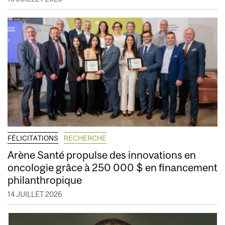
FÉLICITATIONS
RECHERCHE
Arène Santé propulse des innovations en
oncologie grâce à 250 000 $ en financement
philanthropique
14 JUILLET 2026