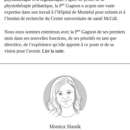
re
physiothérapie pédiatrique, la P
Gagnon a acquis une vaste
expertise dans son travail à l’Hôpital de Montréal pour enfants et à
l’Institut de recherche du Centre universitaire de santé McGill.
re
Nous nous sommes entretenus avec la P
Gagnon de ses premiers
mois dans ses nouvelles fonctions, de ses priorités en tant que
directrice, de l’expérience qu’elle apporte à ce poste et de sa
vision pour l’avenir.
Lire la suite
.
Monica Slanik