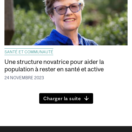
SANTÉ ET COMMUNAUTÉ
Une structure novatrice pour aider la
population à rester en santé et active
24 NOVEMBRE 2023
Charger la suite