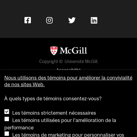
Copyright © Université McGill.
Accessibilité
Nous utilisons des témoins pour améliorer la convivialité
Confidentialité
de nos sites Web.
Avis sur les témoins
À quels types de témoins consentez-vous?
Paramètres des témoins
Les témoins strictement nécessaires
Pour nous joindre
Les témoins utilisées pour l'amélioration de la
performance
Les témoins de marketing pour personnaliser vos