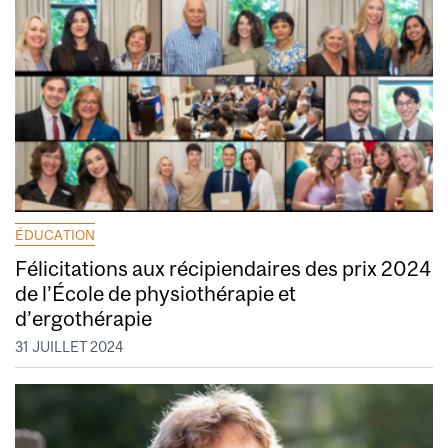
ÉDUCATION
Félicitations aux récipiendaires des prix 2024
de l’École de physiothérapie et
d’ergothérapie
31 JUILLET 2024