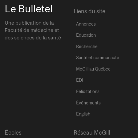
Le Bulletel
Liens du site
Une publication de la
Annonces
Faculté de médecine et
Éducation
des sciences de la santé
Recherche
Santé et communauté
McGill au Québec
ÉDI
Félicitations
Événements
English
Écoles
Réseau McGill