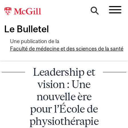
Le Bulletel
Une publication de la
Faculté de médecine et des sciences de la santé
Leadership et
vision : Une
nouvelle ère
pour l’École de
physiothérapie