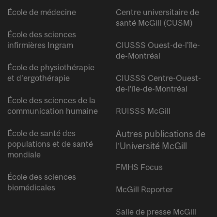
École de médecine
Centre universitaire de
santé McGill (CUSM)
École des sciences
infirmières Ingram
CIUSSS Ouest-de-l’île-
de-Montréal
École de physiothérapie
et d’ergothérapie
CIUSSS Centre-Ouest-
de-l’île-de-Montréal
École des sciences de la
communication humaine
RUISSS McGill
École de santé des
Autres publications de
populations et de santé
l’Université McGill
mondiale
FMHS Focus
École des sciences
biomédicales
McGill Reporter
Salle de presse McGill