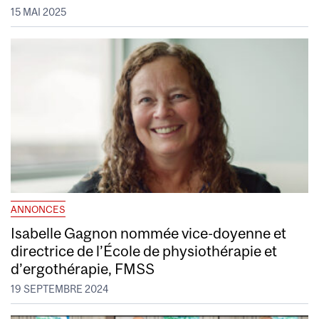
15 MAI 2025
ANNONCES
Isabelle Gagnon nommée vice-doyenne et
directrice de l’École de physiothérapie et
d’ergothérapie, FMSS
19 SEPTEMBRE 2024