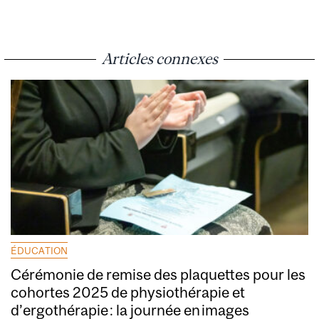
Articles connexes
ÉDUCATION
Cérémonie de remise des plaquettes pour les
cohortes 2025 de physiothérapie et
d’ergothérapie : la journée en images