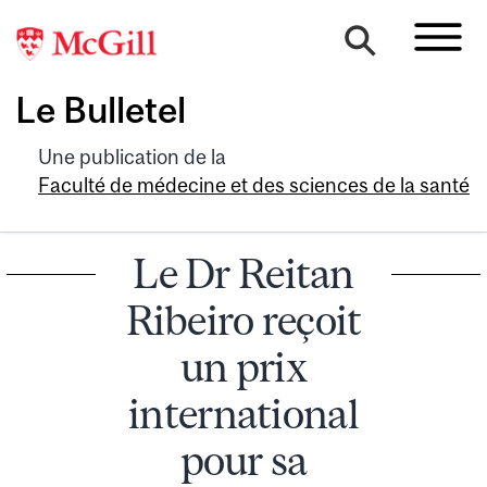
Le Bulletel
Une publication de la
Faculté de médecine et des sciences de la santé
Le Dr Reitan
Ribeiro reçoit
un prix
international
pour sa