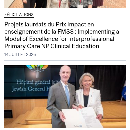
FÉLICITATIONS
Projets lauréats du Prix Impact en
enseignement de la FMSS : Implementing a
Model of Excellence for Interprofessional
Primary Care NP Clinical Education
14 JUILLET 2026