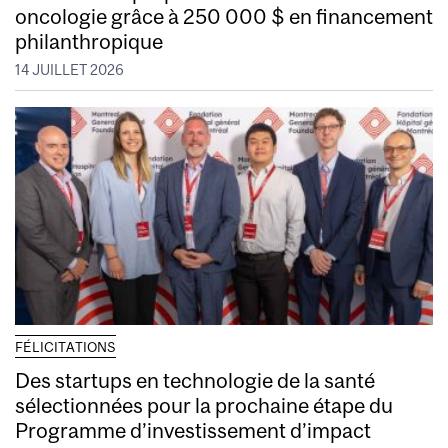
oncologie grâce à 250 000 $ en financement
philanthropique
14 JUILLET 2026
FÉLICITATIONS
Des startups en technologie de la santé
sélectionnées pour la prochaine étape du
Programme d’investissement d’impact