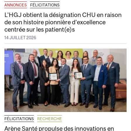
ANNONCES
FÉLICITATIONS
L’HGJ obtient la désignation CHU en raison
de son histoire pionnière d’excellence
centrée sur les patient(e)s
14 JUILLET 2026
FÉLICITATIONS
RECHERCHE
Arène Santé propulse des innovations en