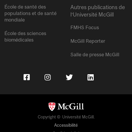
École de santé des
Autres publications de
populations et de santé
l’Université McGill
mondiale
FMHS Focus
École des sciences
biomédicales
McGill Reporter
Salle de presse McGill
Copyright © Université McGill.
Accessibilité