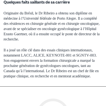
Quelques faits saillants de sa carrière
Originaire du Brésil, le Dr Ribeiro a obtenu son diplôme en
médecine à l’Université fédérale de Porto Alegre. Il a complété
des résidences en chirurgie générale et en chirurgie oncologique,
avant de se spécialiser en oncologie gynécologique à l’Hôpital
Erasto Gaertner, où il a ensuite occupé le poste de directeur de la
recherche.
Il a joué un rôle clé dans des essais cliniques internationaux,
notamment LACC, ALICE, KEYNOTE-001 et SGNTV-003.
Son engagement envers la formation chirurgicale a marqué la
prochaine génération de gynécologues oncologues, tant au
Canada qu’à l’international. Le Dr Ribeiro est un chef de file en
pratique clinique, en recherche et en mentorat académique.