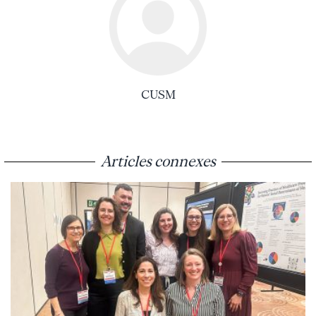
CUSM
Articles connexes