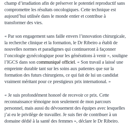
champ d’irradiation afin de préserver le potentiel reproductif sans
compromettre les résultats oncologiques. Cette technique est
aujourd’hui utilisée dans le monde entier et contribue à
transformer des vies.
« Par son engagement sans faille envers l’innovation chirurgicale,
la recherche clinique et la formation, le Dr Ribeiro a établi de
nouvelles normes et paradigmes qui continueront à façonner
l’oncologie gynécologique pour les générations à venir », souligne
l’IGCS dans son
communiqué officiel
. « Son travail a laissé une
empreinte durable tant sur les soins aux patientes que sur la
formation des futurs chirurgiens, ce qui fait de lui un candidat
vraiment méritant pour ce prestigieux prix international. »
« Je suis profondément honoré de recevoir ce prix. Cette
reconnaissance témoigne non seulement de mon parcours
personnel, mais aussi du dévouement des équipes avec lesquelles
j’ai eu le privilège de travailler. Je suis fier de contribuer à un
domaine dédié à la santé des femmes », déclare le Dr Ribeiro.